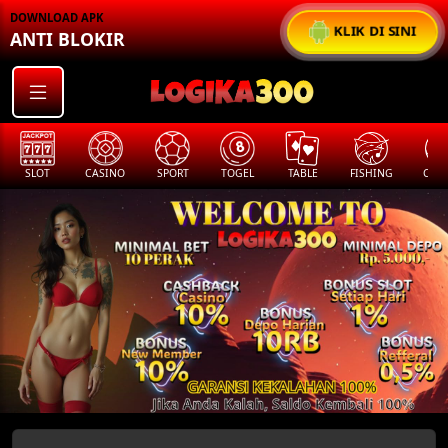
DOWNLOAD APK
KLIK DI SINI
ANTI BLOKIR
CASINO
SPORT
TOGEL
TABLE
FISHING
COCK F.
ARC