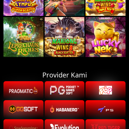
Provider Kami