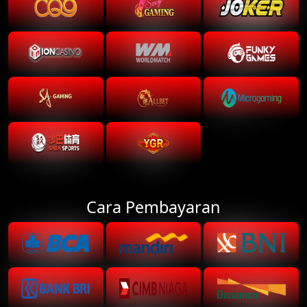
Cara Pembayaran