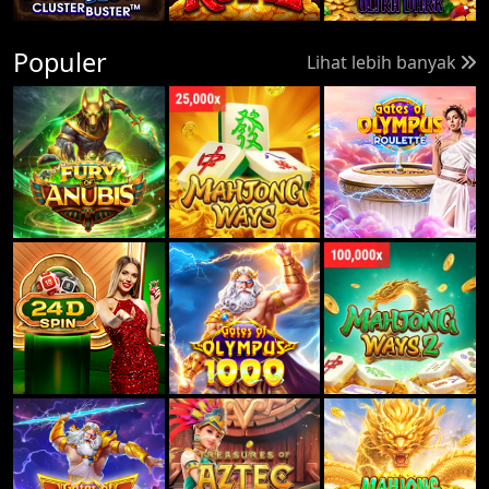
Populer
Lihat lebih banyak