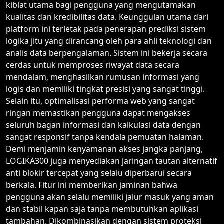
kiblat utama bagi pengguna yang mengutamakan
kualitas dan kredibilitas data. Keunggulan utama dari
platform ini terletak pada penerapan prediksi sistem
logika jitu yang dirancang oleh para ahli teknologi dan
analis data berpengalaman. Sistem ini bekerja secara
cerdas untuk memproses riwayat data secara
mendalam, menghasilkan rumusan informasi yang
logis dan memiliki tingkat presisi yang sangat tinggi.
Selain itu, optimalisasi performa web yang sangat
ringan memastikan pengguna dapat mengakses
seluruh bagan informasi dan kalkulasi data dengan
sangat responsif tanpa kendala pemuatan halaman.
Demi menjamin kenyamanan akses jangka panjang,
LOGIKA300 juga menyediakan jaringan tautan alternatif
anti blokir tercepat yang selalu diperbarui secara
berkala. Fitur ini memberikan jaminan bahwa
pengguna akan selalu memiliki jalur masuk yang aman
dan stabil kapan saja tanpa membutuhkan aplikasi
tambahan. Dikombinasikan dengan sistem proteksi