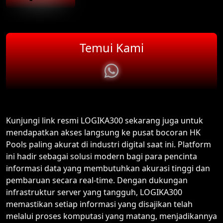
Temui Kami
Kunjungi link resmi LOGIKA300 sekarang juga untuk
mendapatkan akses langsung ke pusat bocoran HK
Pools paling akurat di industri digital saat ini. Platform
ini hadir sebagai solusi modern bagi para pencinta
informasi data yang membutuhkan akurasi tinggi dan
pembaruan secara real-time. Dengan dukungan
infrastruktur server yang tangguh, LOGIKA300
memastikan setiap informasi yang disajikan telah
melalui proses komputasi yang matang, menjadikannya