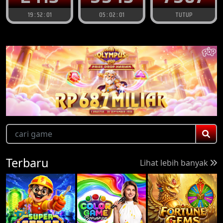
05 : 02 : 00
TUTUP
21 : 32 : 00
Terbaru
Lihat lebih banyak