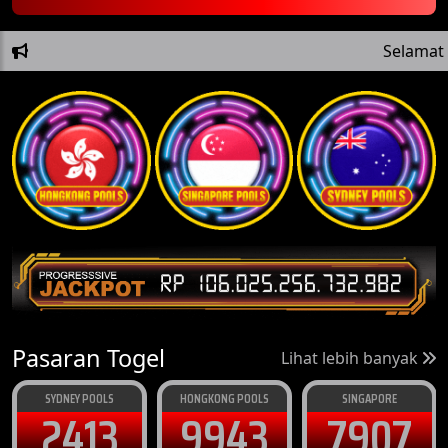
Selamat datang di 
Pasaran Togel
Lihat lebih banyak
HONGKONG POOLS
SINGAPORE
CHINA
9943
7907
3017