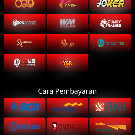
Cara Pembayaran