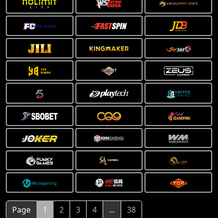
Page
1
2
3
4
...
38