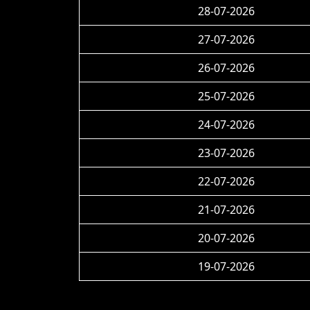
28-07-2026
27-07-2026
26-07-2026
25-07-2026
24-07-2026
23-07-2026
22-07-2026
21-07-2026
20-07-2026
19-07-2026