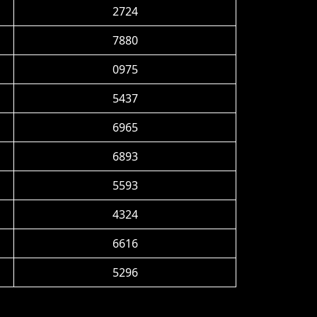
2724
7880
0975
5437
6965
6893
5593
4324
6616
5296