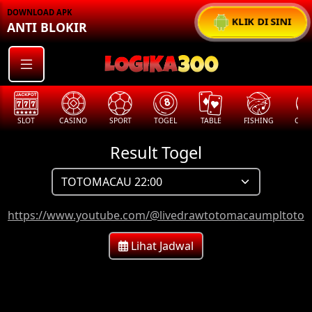
DOWNLOAD APK
KLIK DI SINI
ANTI BLOKIR
SLOT
CASINO
SPORT
TOGEL
TABLE
FISHING
COCK
Result Togel
https://www.youtube.com/@livedrawtotomacaumpltoto
Lihat Jadwal