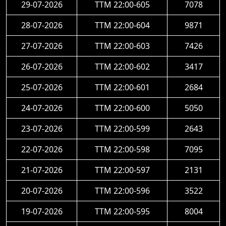
29-07-2026
TTM 22:00-605
7078
28-07-2026
TTM 22:00-604
9871
27-07-2026
TTM 22:00-603
7426
26-07-2026
TTM 22:00-602
3417
25-07-2026
TTM 22:00-601
2684
24-07-2026
TTM 22:00-600
5050
23-07-2026
TTM 22:00-599
2643
22-07-2026
TTM 22:00-598
7095
21-07-2026
TTM 22:00-597
2131
20-07-2026
TTM 22:00-596
3522
19-07-2026
TTM 22:00-595
8004