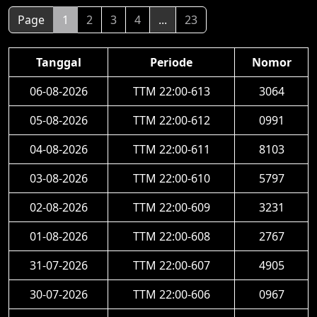
Page
1
2
3
4
...
23
Tanggal
Periode
Nomor
06-08-2026
TTM 22:00-613
3064
05-08-2026
TTM 22:00-612
0991
04-08-2026
TTM 22:00-611
8103
03-08-2026
TTM 22:00-610
5797
02-08-2026
TTM 22:00-609
3231
01-08-2026
TTM 22:00-608
2767
31-07-2026
TTM 22:00-607
4905
30-07-2026
TTM 22:00-606
0967