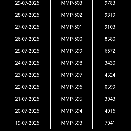
29-07-2026
MMP-603
9783
28-07-2026
MMP-602
9319
27-07-2026
MMP-601
9103
26-07-2026
MMP-600
8580
25-07-2026
MMP-599
6672
24-07-2026
MMP-598
3430
23-07-2026
MMP-597
4524
22-07-2026
MMP-596
0599
21-07-2026
MMP-595
3943
20-07-2026
MMP-594
4016
19-07-2026
MMP-593
7041