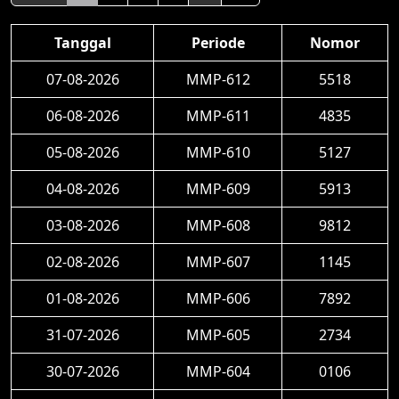
Tanggal
Periode
Nomor
07-08-2026
MMP-612
5518
06-08-2026
MMP-611
4835
05-08-2026
MMP-610
5127
04-08-2026
MMP-609
5913
03-08-2026
MMP-608
9812
02-08-2026
MMP-607
1145
01-08-2026
MMP-606
7892
31-07-2026
MMP-605
2734
30-07-2026
MMP-604
0106