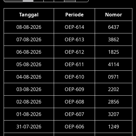
Tanggal
Periode
Nomor
08-08-2026
OEP-614
6437
07-08-2026
OEP-613
3862
06-08-2026
OEP-612
1825
05-08-2026
OEP-611
4114
04-08-2026
OEP-610
0971
03-08-2026
OEP-609
2202
02-08-2026
OEP-608
2856
01-08-2026
OEP-607
3207
31-07-2026
OEP-606
1249