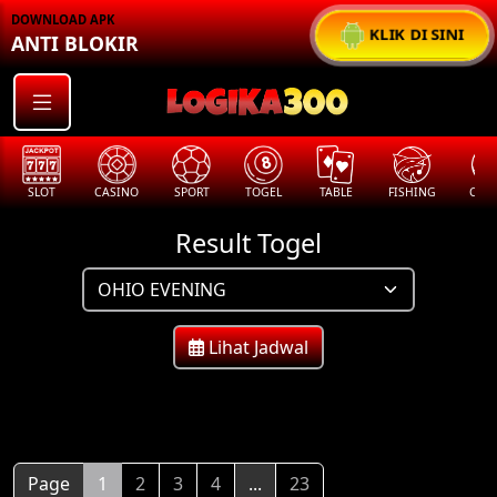
DOWNLOAD APK
KLIK DI SINI
ANTI BLOKIR
SLOT
CASINO
SPORT
TOGEL
TABLE
FISHING
COCK
Result Togel
Lihat Jadwal
Page
1
2
3
4
...
23