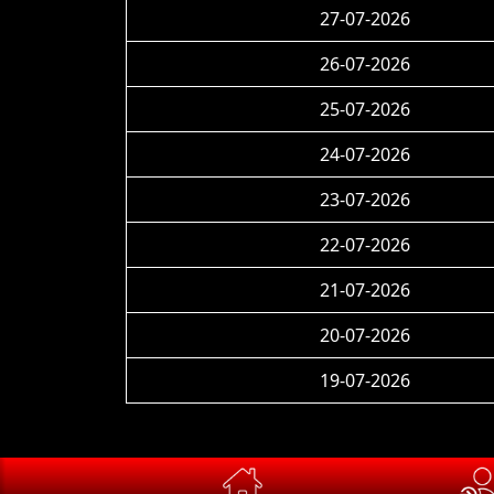
27-07-2026
26-07-2026
25-07-2026
24-07-2026
23-07-2026
22-07-2026
21-07-2026
20-07-2026
19-07-2026