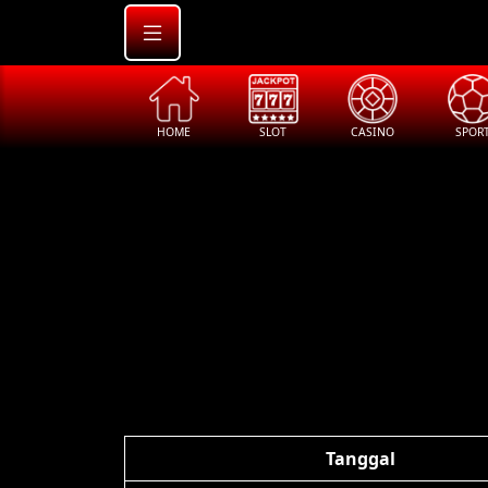
HOME
SLOT
CASINO
SPOR
Tanggal