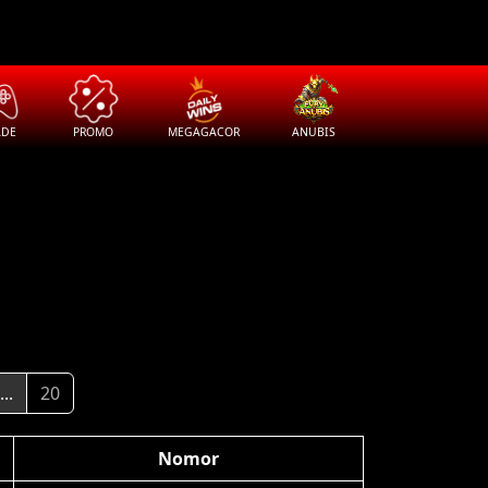
ADE
PROMO
MEGAGACOR
ANUBIS
...
20
Nomor