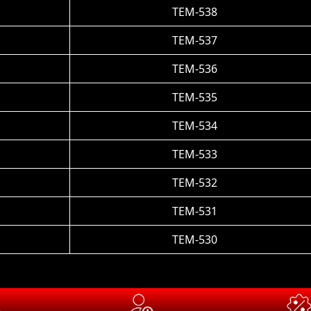
TEM-538
TEM-537
TEM-536
TEM-535
TEM-534
TEM-533
TEM-532
TEM-531
TEM-530