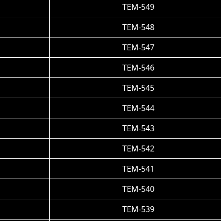
TEM-549
TEM-548
TEM-547
TEM-546
TEM-545
TEM-544
TEM-543
TEM-542
TEM-541
TEM-540
TEM-539