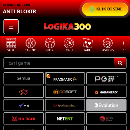
DOWNLOAD APK
KLIK DI SINI
ANTI BLOKIR
CASINO
SPORT
TOGEL
TABLE
FISHING
COCK F.
ARC
Semua