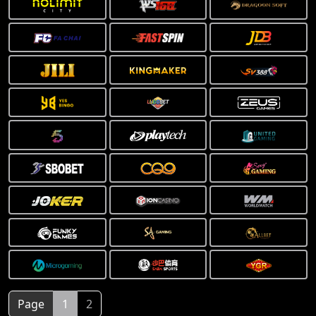
Page
1
2