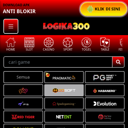
DOWNLOAD APK
KLIK DI SINI
ANTI BLOKIR
HOME
SLOT
CASINO
SPORT
TOGEL
TABLE
FISHI
Semua