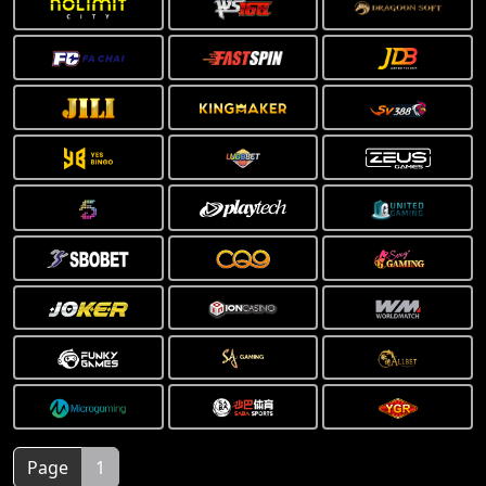
Page
1