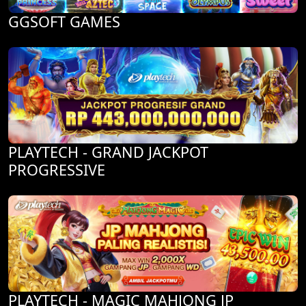
GGSOFT GAMES
PLAYTECH - GRAND JACKPOT
PROGRESSIVE
PLAYTECH - MAGIC MAHJONG JP