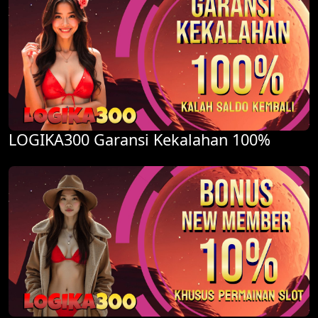
LOGIKA300 Garansi Kekalahan 100%