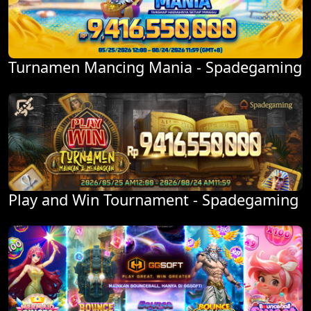
Turnamen Mancing Mania - Spadegaming
Play and Win Tournament - Spadegaming