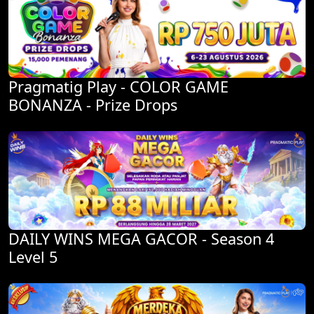
Pragmatig Play - COLOR GAME
BONANZA - Prize Drops
DAILY WINS MEGA GACOR - Season 4
Level 5