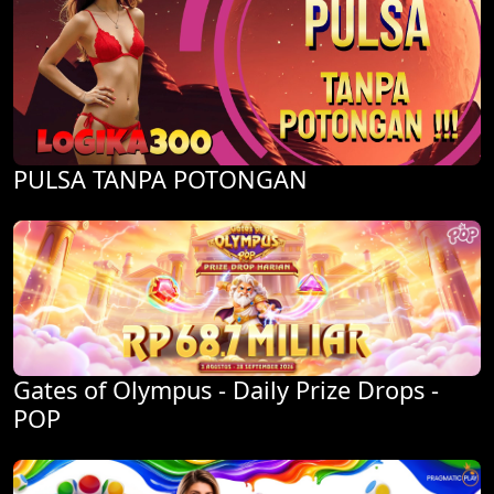
PULSA TANPA POTONGAN
Gates of Olympus - Daily Prize Drops -
POP