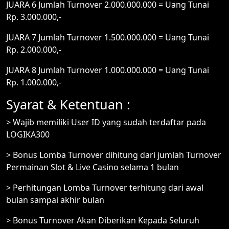
JUARA 6 Jumlah Turnover 2.000.000.000 = Uang Tunai
Rp. 3.000.000,-
JUARA 7 Jumlah Turnover 1.500.000.000 = Uang Tunai
Rp. 2.000.000,-
JUARA 8 Jumlah Turnover 1.000.000.000 = Uang Tunai
Rp. 1.000.000,-
Syarat & Ketentuan :
> Wajib memiliki User ID yang sudah terdaftar pada
LOGIKA300
> Bonus Lomba Turnover dihitung dari jumlah Turnover
Permainan Slot & Live Casino selama 1 bulan
> Perhitungan Lomba Turnover terhitung dari awal
bulan sampai akhir bulan
> Bonus Turnover Akan Diberikan Kepada Seluruh