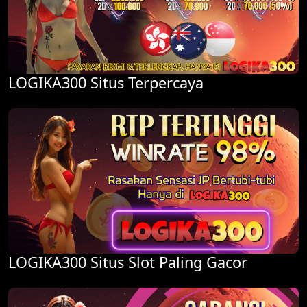
LOGIKA300 Situs Terpercaya
LOGIKA300 Situs Slot Paling Gacor