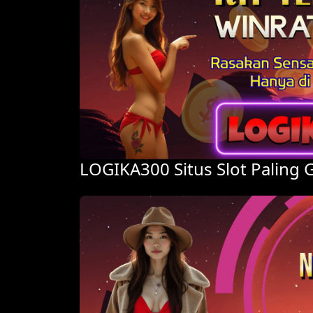
LOGIKA300 Situs Slot Paling 