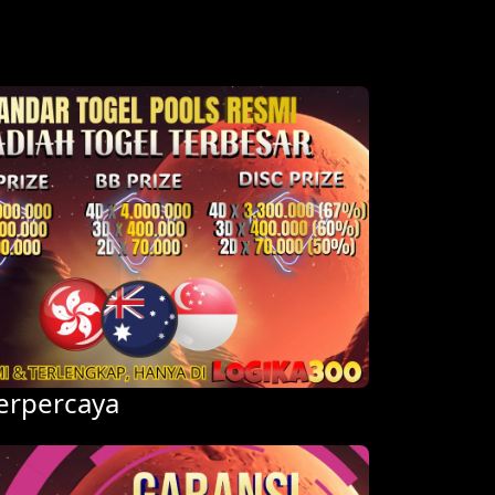
erpercaya