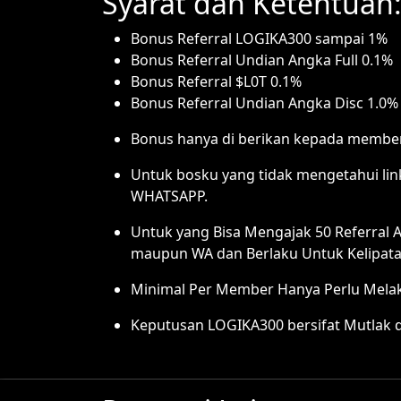
Syarat dan Ketentuan
Bonus Referral LOGIKA300 sampai 1%
Bonus Referral Undian Angka Full 0.1%
Bonus Referral $L0T 0.1%
Bonus Referral Undian Angka Disc 1.0%
Bonus hanya di berikan kepada membe
Untuk bosku yang tidak mengetahui link
WHATSAPP.
Untuk yang Bisa Mengajak 50 Referral A
maupun WA dan Berlaku Untuk Kelipata
Minimal Per Member Hanya Perlu Melaku
Keputusan LOGIKA300 bersifat Mutlak d