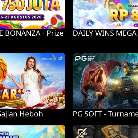
E BONANZA - Prize
DAILY WINS MEGA 
Gajian Heboh
PG SOFT - Turname