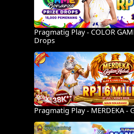
Pragmatig Play - COLOR GAM
Drops
Pragmatig Play - MERDEKA - 