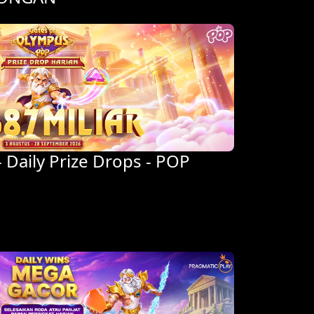
 Daily Prize Drops - POP