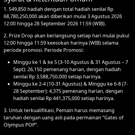
1. 549,850 hadiah dengan total hadiah senilai Rp
68,780,250,000 akan diberikan mulai 3 Agustus 2026
12:00 hingga 28 September 2026 11:59 (WIB).
2. Prize Drop akan berlangsung setiap hari mulai pukul
12:00 hingga 11:59 keesokan harinya (WIB) selama
periode promosi. Periode Promosi:
Minggu ke 1 & ke 5 (3-10 Agustus & 31 Agustus – 7
Sept): 26,150 pemenang harian, dengan hadiah
senilai Rp 3,588,750,000 setiap harinya.
Minggu ke 2-4 (10-31 Agustus) & Minggu ke 6-8 (7-
28 September): 4,375 pemenang harian, dengan
hadiah senilai Rp 441,375,000 setiap harinya.
3. Untuk terkualifikasi, Pemain harus memasang
taruhan dengan uang asli pada permainan “Gates of
Olympus POP”.