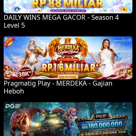
DAILY WINS MEGA GACOR - Season 4
Level 5
Pragmatig Play - MERDEKA - Gajian
Heboh