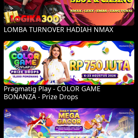
LOMBA TURNOVER HADIAH NMAX
Pragmatig Play - COLOR GAME
BONANZA - Prize Drops