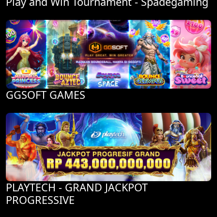
Play and Win Tournament - Spadegaming
GGSOFT GAMES
PLAYTECH - GRAND JACKPOT
PROGRESSIVE