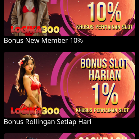
Bonus New Member 10%
Bonus Rollingan Setiap Hari