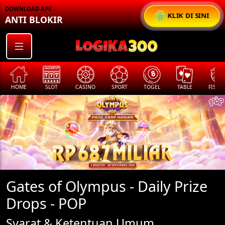
DOWNLOAD APK
KLIK DI SINI
ANTI BLOKIR
SLOT
CASINO
SPORT
TOGEL
TABLE
FISHING
COCK
Gates of Olympus - Daily Prize
Drops - POP
Syarat & Ketentuan Umum